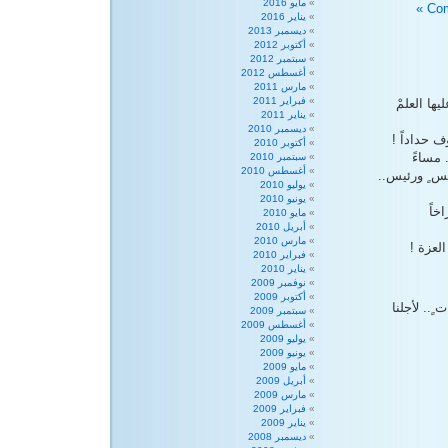
مايو 2016
يناير 2016
ديسمبر 2013
أكتوبر 2012
سبتمبر 2012
أغسطس 2012
مارس 2011
فبراير 2011
ا العلمْ
يناير 2011
ديسمبر 2010
ف حداداً !
أكتوبر 2010
 مساءً
سبتمبر 2010
أغسطس 2010
يس ٍ ورئيس..
يوليو 2010
يونيو 2010
خاً
مايو 2010
أبريل 2010
مارس 2010
لعزة !
فبراير 2010
يناير 2010
نوفمبر 2009
أكتوبر 2009
ٍ.. لأجلنا
سبتمبر 2009
أغسطس 2009
يوليو 2009
يونيو 2009
مايو 2009
أبريل 2009
مارس 2009
فبراير 2009
يناير 2009
ديسمبر 2008