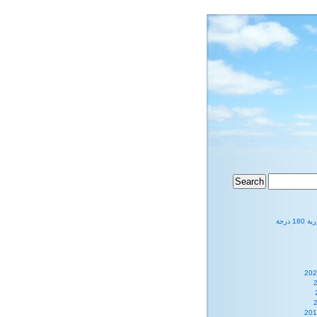
1 درجة