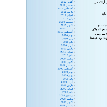
ل أراك هل
أكتوبر 2012
سبتمبر 2012
أغسطس 2012
مارس 2011
بلغ
فبراير 2011
يناير 2011
ديسمبر 2010
باب
أو
أكتوبر 2010
سبتمبر 2010
بوع للجولان
أغسطس 2010
ٍ منا ومن
يوليو 2010
بدا ولا عيشنا
يونيو 2010
مايو 2010
أبريل 2010
مارس 2010
فبراير 2010
يناير 2010
نوفمبر 2009
أكتوبر 2009
سبتمبر 2009
أغسطس 2009
يوليو 2009
يونيو 2009
مايو 2009
أبريل 2009
مارس 2009
فبراير 2009
يناير 2009
ديسمبر 2008
نوفمبر 2008
أكتوبر 2008
سبتمبر 2008