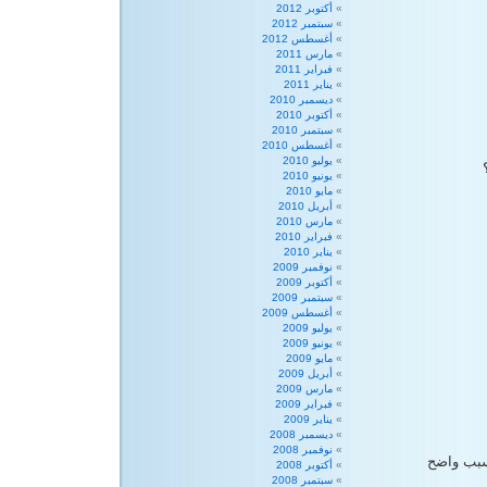
أكتوبر 2012
سبتمبر 2012
أغسطس 2012
مارس 2011
فبراير 2011
يناير 2011
ديسمبر 2010
أكتوبر 2010
سبتمبر 2010
أغسطس 2010
يوليو 2010
يونيو 2010
مايو 2010
أبريل 2010
مارس 2010
فبراير 2010
يناير 2010
نوفمبر 2009
أكتوبر 2009
سبتمبر 2009
أغسطس 2009
يوليو 2009
يونيو 2009
مايو 2009
أبريل 2009
مارس 2009
فبراير 2009
يناير 2009
ديسمبر 2008
نوفمبر 2008
سبب واضح
أكتوبر 2008
سبتمبر 2008