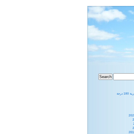
1 درجة