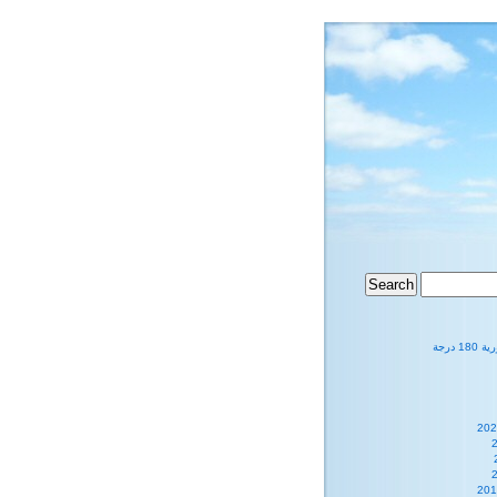
1 درجة