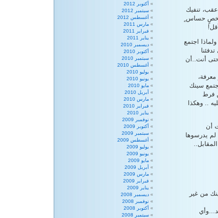
أكتوبر 2012
 عقب، تنفيك
سبتمبر 2012
شخصٍ حساس ٍ
أغسطس 2012
مارس 2011
قل!
فبراير 2011
يناير 2011
ولماذا اجتمع
ديسمبر 2010
تدفئنا
أكتوبر 2010
تى أنت..أن
سبتمبر 2010
أغسطس 2010
يوليو 2010
معرفة،
يونيو 2010
تجتمع سينك
مايو 2010
أبريل 2010
ن فرط
مارس 2010
ه .. وهكذا
فبراير 2010
يناير 2010
نوفمبر 2009
ت أن
أكتوبر 2009
سبتمبر 2009
لم يدرسوها
أغسطس 2009
لمقابل..
يوليو 2009
يونيو 2009
مايو 2009
أبريل 2009
مارس 2009
فبراير 2009
يناير 2009
نك من غير
ديسمبر 2008
نوفمبر 2008
أكتوبر 2008
يد…وأي
سبتمبر 2008