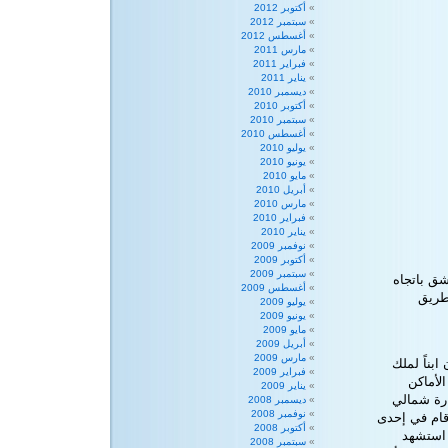
أكتوبر 2012
سبتمبر 2012
أغسطس 2012
مارس 2011
فبراير 2011
يناير 2011
ديسمبر 2010
أكتوبر 2010
سبتمبر 2010
أغسطس 2010
يوليو 2010
يونيو 2010
مايو 2010
أبريل 2010
مارس 2010
فبراير 2010
يناير 2010
نوفمبر 2009
أكتوبر 2009
سبتمبر 2009
شق باتجاه
أغسطس 2009
شرق عن طريق
يوليو 2009
يونيو 2009
مايو 2009
أبريل 2009
مارس 2009
ناً لملك
فبراير 2009
لأماكن
يناير 2009
رة شمالي
ديسمبر 2008
نوفمبر 2008
أقام في إحدى
أكتوبر 2008
 استشهد
سبتمبر 2008