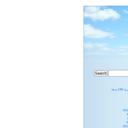
1 درجة