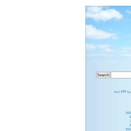
1 درجة