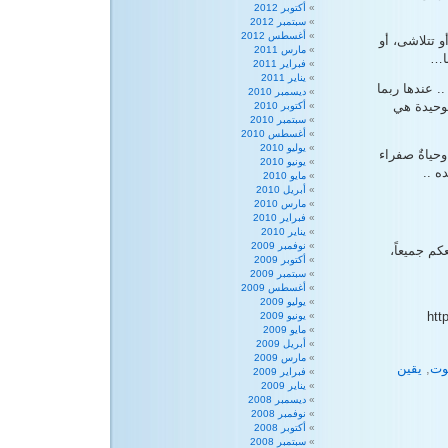
أكتوبر 2012
سبتمبر 2012
أغسطس 2012
أو تتلاشى، أو
مارس 2011
نا…
فبراير 2011
يناير 2011
. عندها ربما
ديسمبر 2010
لوحيدة هي
أكتوبر 2010
سبتمبر 2010
أغسطس 2010
يوليو 2010
وحياةٌ صفراء
يونيو 2010
ه ..
مايو 2010
أبريل 2010
مارس 2010
فبراير 2010
يناير 2010
نوفمبر 2009
كم جميعاً،
أكتوبر 2009
سبتمبر 2009
أغسطس 2009
يوليو 2009
htt-
يونيو 2009
مايو 2009
أبريل 2009
مارس 2009
وت
,
يقين
فبراير 2009
يناير 2009
ديسمبر 2008
نوفمبر 2008
أكتوبر 2008
سبتمبر 2008