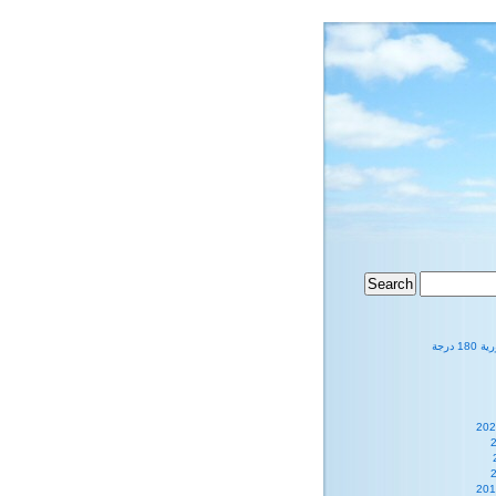
1 درجة