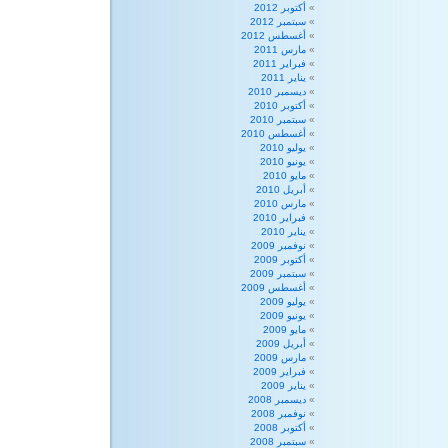
أكتوبر 2012
سبتمبر 2012
أغسطس 2012
مارس 2011
فبراير 2011
يناير 2011
ديسمبر 2010
أكتوبر 2010
سبتمبر 2010
أغسطس 2010
يوليو 2010
يونيو 2010
مايو 2010
أبريل 2010
مارس 2010
فبراير 2010
يناير 2010
نوفمبر 2009
أكتوبر 2009
سبتمبر 2009
أغسطس 2009
يوليو 2009
يونيو 2009
مايو 2009
أبريل 2009
مارس 2009
فبراير 2009
يناير 2009
ديسمبر 2008
نوفمبر 2008
أكتوبر 2008
سبتمبر 2008