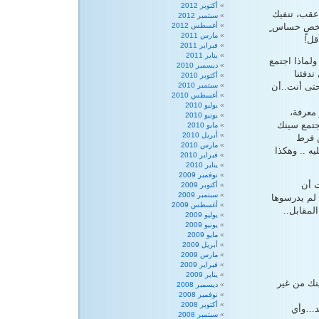
أكتوبر 2012
 عقب، تنفيك
سبتمبر 2012
شخصٍ حساس ٍ
أغسطس 2012
مارس 2011
قل!
فبراير 2011
يناير 2011
ولماذا اجتمع
ديسمبر 2010
تدفئنا
أكتوبر 2010
تى أنت..أن
سبتمبر 2010
أغسطس 2010
يوليو 2010
معرفة،
يونيو 2010
تجتمع سينك
مايو 2010
أبريل 2010
ن فرط
مارس 2010
ه .. وهكذا
فبراير 2010
يناير 2010
نوفمبر 2009
ت أن
أكتوبر 2009
سبتمبر 2009
لم يدرسوها
أغسطس 2009
لمقابل..
يوليو 2009
يونيو 2009
مايو 2009
أبريل 2009
مارس 2009
فبراير 2009
يناير 2009
نك من غير
ديسمبر 2008
نوفمبر 2008
أكتوبر 2008
يد…وأي
سبتمبر 2008