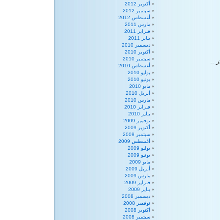
أكتوبر 2012
سبتمبر 2012
أغسطس 2012
مارس 2011
فبراير 2011
يناير 2011
ديسمبر 2010
أكتوبر 2010
سبتمبر 2010
ر ..
أغسطس 2010
يوليو 2010
يونيو 2010
مايو 2010
أبريل 2010
مارس 2010
فبراير 2010
يناير 2010
نوفمبر 2009
أكتوبر 2009
سبتمبر 2009
أغسطس 2009
يوليو 2009
يونيو 2009
مايو 2009
أبريل 2009
مارس 2009
فبراير 2009
يناير 2009
ديسمبر 2008
نوفمبر 2008
أكتوبر 2008
سبتمبر 2008