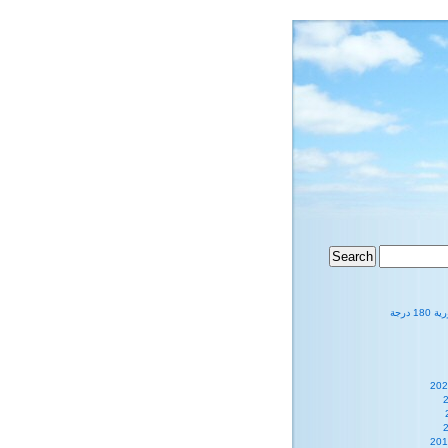
1 درجة