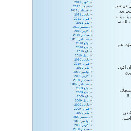
أكتوبر 2012
ل في عمر
سبتمبر 2012
أغسطس 2012
فيت بعد
مارس 2011
 .. يا ..
فبراير 2011
ه للسنة
يناير 2011
ديسمبر 2010
أكتوبر 2010
سبتمبر 2010
أغسطس 2010
يوليو 2010
ّه، نعم
يونيو 2010
مايو 2010
أبريل 2010
مارس 2010
فبراير 2010
أن أكون
يناير 2010
نوفمبر 2009
يري.
أكتوبر 2009
سبتمبر 2009
أغسطس 2009
يوليو 2009
ُشبهك،
يونيو 2009
!!
مايو 2009
أبريل 2009
مارس 2009
فبراير 2009
ٌ في
يناير 2009
ديسمبر 2008
حبك.
نوفمبر 2008
أكتوبر 2008
سبتمبر 2008