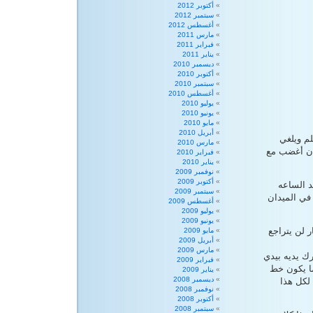
أكتوبر 2012
سبتمبر 2012
أغسطس 2012
مارس 2011
فبراير 2011
يناير 2011
ديسمبر 2010
أكتوبر 2010
سبتمبر 2010
أغسطس 2010
يوليو 2010
يونيو 2010
مايو 2010
أبريل 2010
لم ويلغي
مارس 2010
رَّ يوم الغضب \25 يناير\ دون أن أغضب مع
فبراير 2010
يناير 2010
نوفمبر 2009
أكتوبر 2009
د الساعه
سبتمبر 2009
 في الميدان
أغسطس 2009
يوليو 2009
يونيو 2009
 لن يتراجع
مايو 2009
أبريل 2009
مارس 2009
رك يديه بيدي
فبراير 2009
ما يكون خط
يناير 2009
ديسمبر 2008
لكل هذا
نوفمبر 2008
أكتوبر 2008
سبتمبر 2008