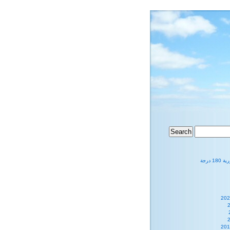
1 درجة