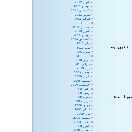
أكتوبر 2012
سبتمبر 2012
أغسطس 2012
مارس 2011
فبراير 2011
يناير 2011
ديسمبر 2010
أكتوبر 2010
سبتمبر 2010
أغسطس 2010
يوليو 2010
3-2009 و تنتهي يوم
يونيو 2010
مايو 2010
أبريل 2010
مارس 2010
فبراير 2010
يناير 2010
نوفمبر 2009
أكتوبر 2009
سبتمبر 2009
أغسطس 2009
يوليو 2009
يونيو 2009
ويناتهم عن
مايو 2009
أبريل 2009
مارس 2009
فبراير 2009
يناير 2009
ديسمبر 2008
نوفمبر 2008
أكتوبر 2008
سبتمبر 2008