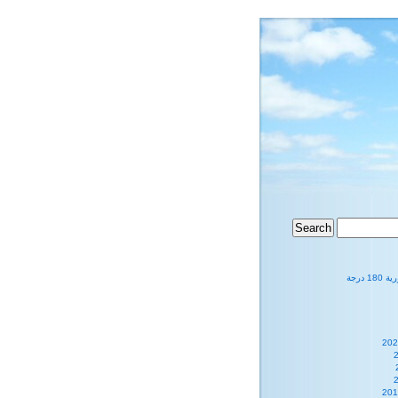
1 درجة