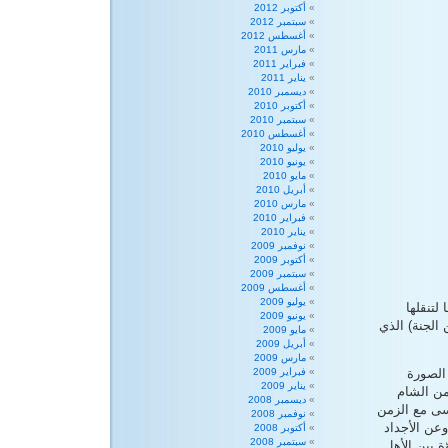
أكتوبر 2012
سبتمبر 2012
أغسطس 2012
مارس 2011
فبراير 2011
يناير 2011
ديسمبر 2010
أكتوبر 2010
سبتمبر 2010
أغسطس 2010
يوليو 2010
يونيو 2010
مايو 2010
أبريل 2010
مارس 2010
فبراير 2010
يناير 2010
نوفمبر 2009
أكتوبر 2009
سبتمبر 2009
أغسطس 2009
يوليو 2009
تنقلها
يونيو 2009
لجنة) الذي
مايو 2009
أبريل 2009
مارس 2009
الصورة
فبراير 2009
يناير 2009
من الشام
ديسمبر 2008
نسى مع الزمن
نوفمبر 2008
وعن الأجداد
أكتوبر 2008
سبتمبر 2008
ة بين الأهل.