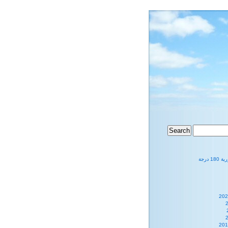
1 درجة