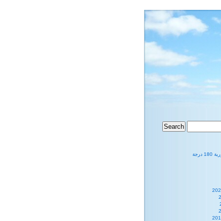
1 درجة