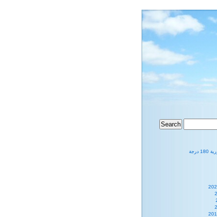
1 درجة